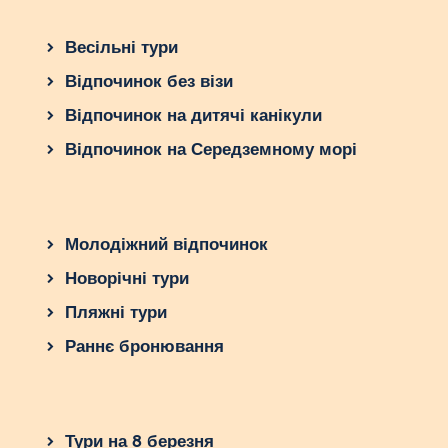
Весільні тури
Відпочинок без візи
Відпочинок на дитячі канікули
Відпочинок на Середземному морі
Молодіжний відпочинок
Новорічні тури
Пляжні тури
Раннє бронювання
Тури на 8 березня