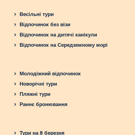
Весільні тури
Відпочинок без візи
Відпочинок на дитячі канікули
Відпочинок на Середземному морі
Молодіжний відпочинок
Новорічні тури
Пляжні тури
Раннє бронювання
Тури на 8 березня