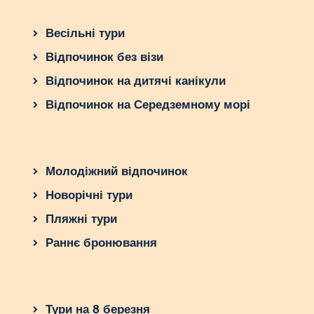
Весільні тури
Відпочинок без візи
Відпочинок на дитячі канікули
Відпочинок на Середземному морі
Молодіжний відпочинок
Новорічні тури
Пляжні тури
Раннє бронювання
Тури на 8 березня