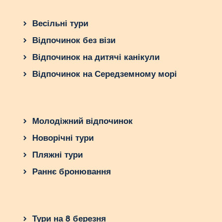
Весільні тури
Відпочинок без візи
Відпочинок на дитячі канікули
Відпочинок на Середземному морі
Молодіжний відпочинок
Новорічні тури
Пляжні тури
Раннє бронювання
Тури на 8 березня