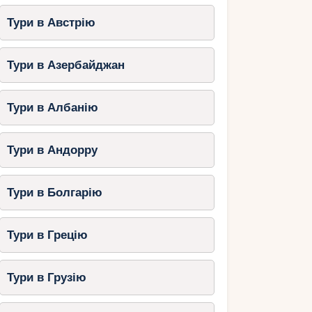
Тури в Австрію
Тури в Азербайджан
Тури в Албанію
Тури в Андорру
Тури в Болгарію
Тури в Грецію
Тури в Грузію