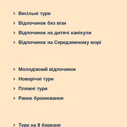
Весільні тури
Відпочинок без візи
Відпочинок на дитячі канікули
Відпочинок на Середземному морі
Молодіжний відпочинок
Новорічні тури
Пляжні тури
Раннє бронювання
Тури на 8 березня