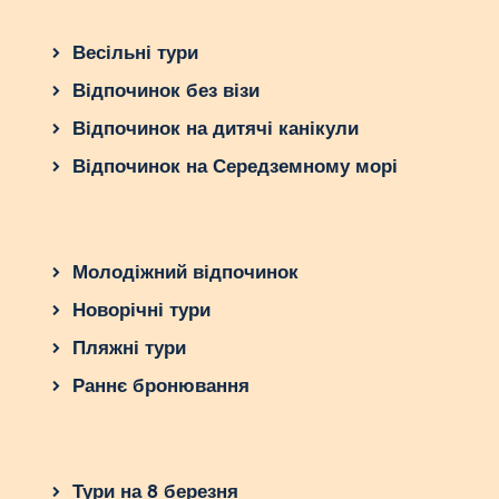
Весільні тури
Відпочинок без візи
Відпочинок на дитячі канікули
Відпочинок на Середземному морі
Молодіжний відпочинок
Новорічні тури
Пляжні тури
Раннє бронювання
Тури на 8 березня