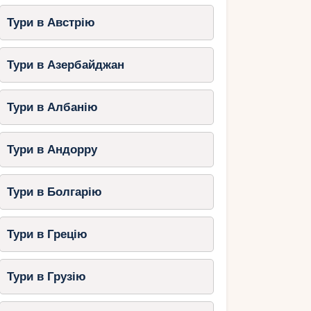
Тури в Австрію
Тури в Азербайджан
Тури в Албанію
Тури в Андорру
Тури в Болгарію
Тури в Грецію
Тури в Грузію