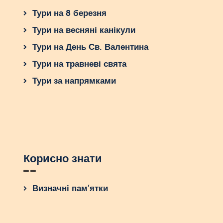
Тури на 8 березня
Тури на весняні канікули
Тури на День Св. Валентина
Тури на травневі свята
Тури за напрямками
Корисно знати
Визначні пам’ятки