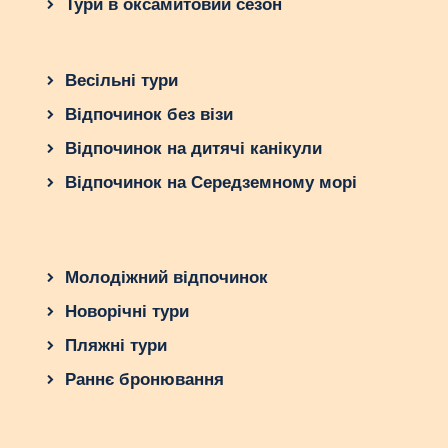
Тури в оксамитовий сезон
Весільні тури
Відпочинок без візи
Відпочинок на дитячі канікули
Відпочинок на Середземному морі
Молодіжний відпочинок
Новорічні тури
Пляжні тури
Раннє бронювання