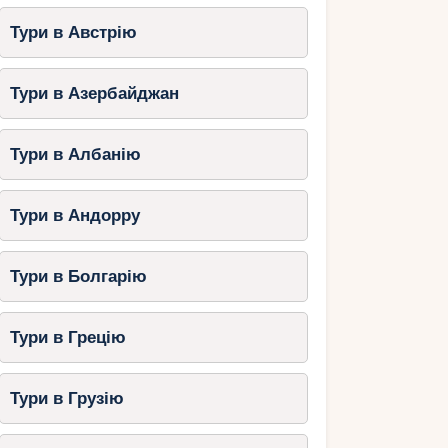
Тури в Австрію
Тури в Азербайджан
Тури в Албанію
Тури в Андорру
Тури в Болгарію
Тури в Грецію
Тури в Грузію