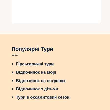
Популярні Тури
Гірськолижні тури
Відпочинок на морі
Відпочинок на островах
Відпочинок з дітьми
Тури в оксамитовий сезон