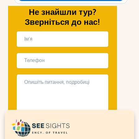
Не знайшли тур?
Зверніться до нас!