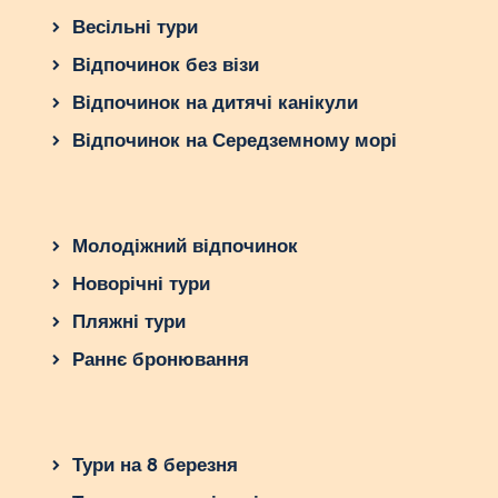
Весільні тури
Відпочинок без візи
Відпочинок на дитячі канікули
Відпочинок на Середземному морі
Молодіжний відпочинок
Новорічні тури
Пляжні тури
Раннє бронювання
Тури на 8 березня