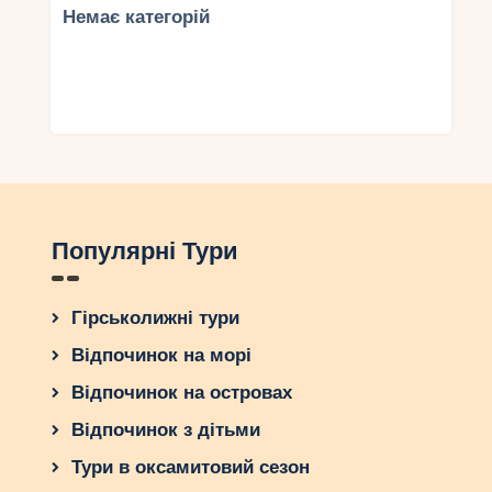
Немає категорій
Популярні Тури
Гірськолижні тури
Відпочинок на морі
Відпочинок на островах
Відпочинок з дітьми
Тури в оксамитовий сезон