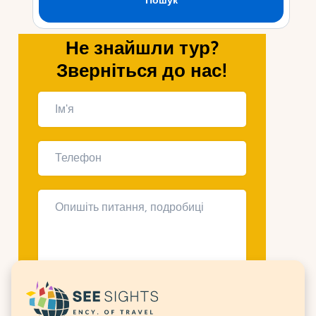
Не знайшли тур?
Зверніться до нас!