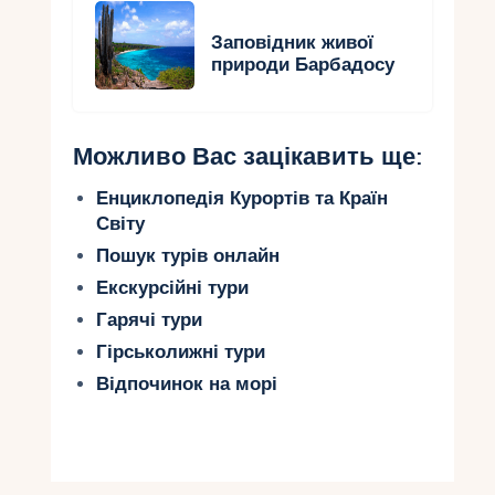
Заповідник живої
природи Барбадосу
Можливо Вас зацікавить ще:
Енциклопедія Курортів та Країн
Світу
Пошук турів онлайн
Екскурсійні тури
Гарячі тури
Гірськолижні тури
Відпочинок на морі