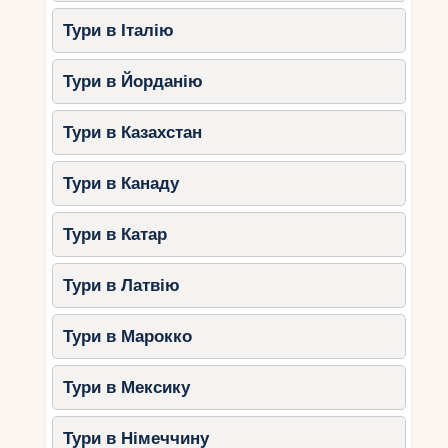
Тури в Італію
Тури в Йорданію
Тури в Казахстан
Тури в Канаду
Тури в Катар
Тури в Латвію
Тури в Марокко
Тури в Мексику
Тури в Німеччину