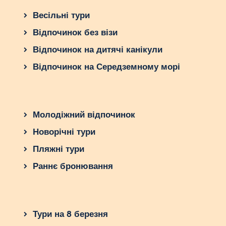
Весільні тури
Відпочинок без візи
Відпочинок на дитячі канікули
Відпочинок на Середземному морі
Молодіжний відпочинок
Новорічні тури
Пляжні тури
Раннє бронювання
Тури на 8 березня