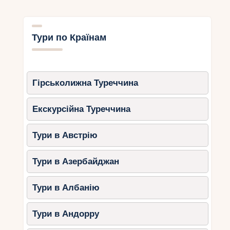
Тури по Країнам
Гірськолижна Туреччина
Екскурсійна Туреччина
Тури в Австрію
Тури в Азербайджан
Тури в Албанію
Тури в Андорру