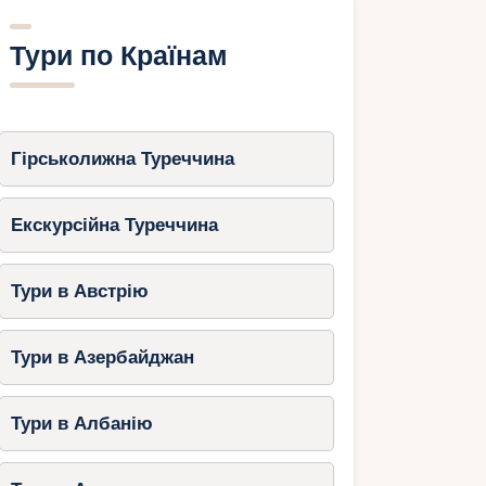
Тури по Країнам
Гірськолижна Туреччина
Екскурсійна Туреччина
Тури в Австрію
Тури в Азербайджан
Тури в Албанію