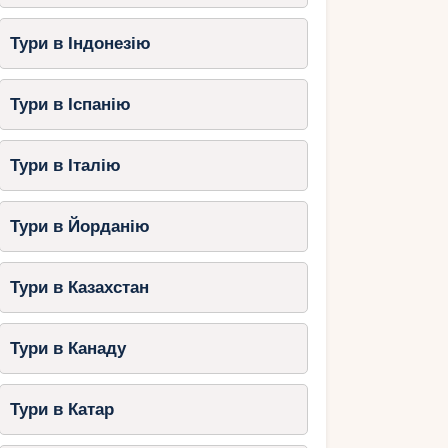
Тури в Індонезію
Тури в Іспанію
Тури в Італію
Тури в Йорданію
Тури в Казахстан
Тури в Канаду
Тури в Катар