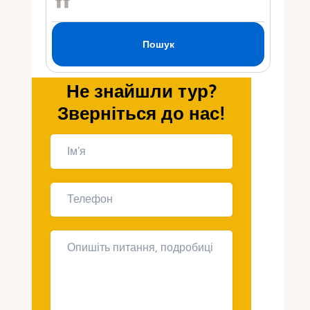
Укр
Ру
Не знайшли тур?
Зверніться до нас!