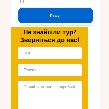
Укр
Ру
Не знайшли тур?
Зверніться до нас!