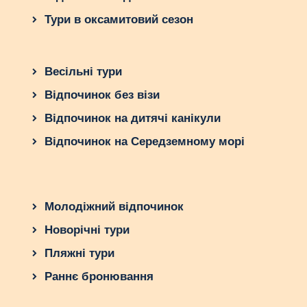
Тури в оксамитовий сезон
Весільні тури
Відпочинок без візи
Відпочинок на дитячі канікули
Відпочинок на Середземному морі
Молодіжний відпочинок
Новорічні тури
Пляжні тури
Раннє бронювання