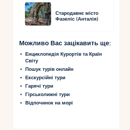
Стародавнє місто
Фазеліс (Анталія)
Можливо Вас зацікавить ще:
Енциклопедія Курортів та Країн
Світу
Пошук турів онлайн
Екскурсійні тури
Гарячі тури
Гірськолижні тури
Відпочинок на морі