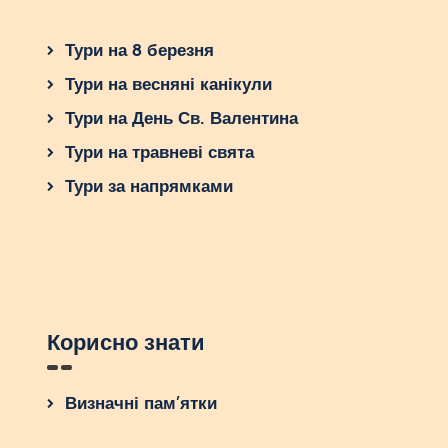
Тури на 8 березня
Тури на весняні канікули
Тури на День Св. Валентина
Тури на травневі свята
Тури за напрямками
Корисно знати
Визначні пам’ятки