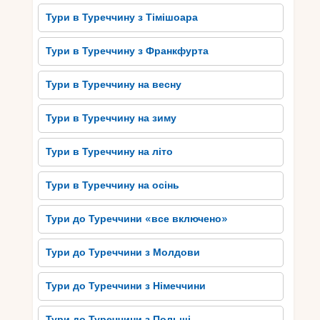
Тури в Туреччину з Тімішоара
Тури в Туреччину з Франкфурта
Тури в Туреччину на весну
Тури в Туреччину на зиму
Тури в Туреччину на літо
Тури в Туреччину на осінь
Тури до Туреччини «все включено»
Тури до Туреччини з Молдови
Тури до Туреччини з Німеччини
Тури до Туреччини з Польщі