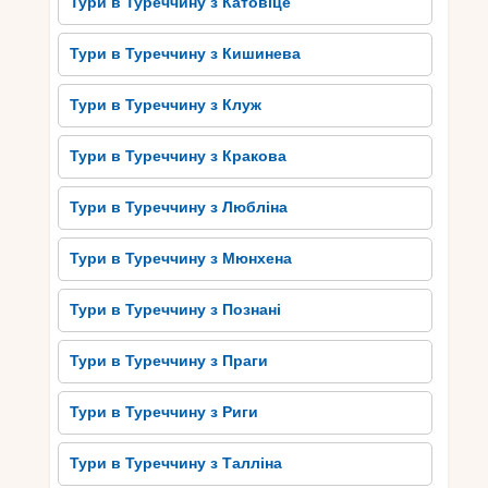
Тури в Туреччину з Катовіце
Тури в Туреччину з Кишинева
Тури в Туреччину з Клуж
Тури в Туреччину з Кракова
Тури в Туреччину з Любліна
Тури в Туреччину з Мюнхена
Тури в Туреччину з Познані
Тури в Туреччину з Праги
Тури в Туреччину з Риги
Тури в Туреччину з Талліна