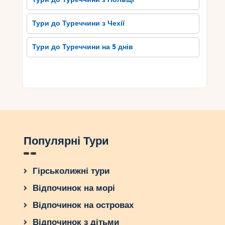
Тури до Туреччини з Чехії
Тури до Туреччини на 5 днів
Популярні Тури
Гірськолижні тури
Відпочинок на морі
Відпочинок на островах
Відпочинок з дітьми