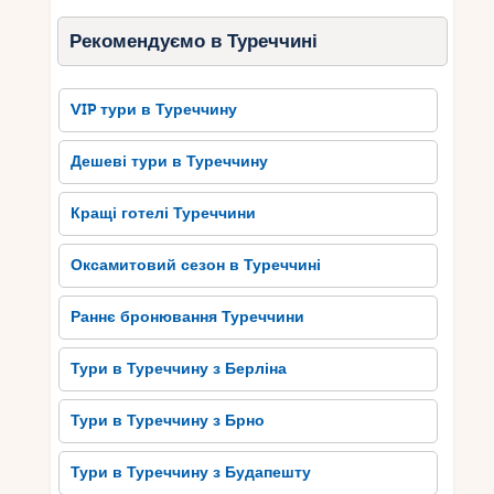
Рекомендуємо в Туреччині
VIP тури в Туреччину
Дешеві тури в Туреччину
Кращі готелі Туреччини
Оксамитовий сезон в Туреччині
Раннє бронювання Туреччини
Тури в Туреччину з Берліна
Тури в Туреччину з Брно
Тури в Туреччину з Будапешту