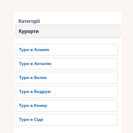
Категорії
Курорти
Тури в Аланію
Тури в Анталію
Тури в Белек
Тури в Бодрум
Тури в Кемер
Тури в Сіде