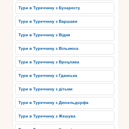
Тури в Туреччину з Бухаресту
Тури в Туреччину з Варшави
Тури в Туреччину з Відня
Тури в Туреччину з Вільнюса
Тури в Туреччину з Вроцлава
Тури в Туреччину з Гданська
Тури в Туреччину з дітьми
Тури в Туреччину з Дюсельдорфа
Тури в Туреччину з Жешува