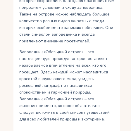
которые сохранились благодаря благоприятным
природным условиям и уходу заповедника.
Также на острове можно наблюдать большое
количество разных видов животных, среди
которых особое место занимают обезьяны. Они
стали символом заповедника и всегда
привлекают внимание посетителей.
Заповедник «Обезьяний остров» – это
настоящее чудо природы, которое оставляет
незабываемое впечатление на всех, кто его
посещает. Здесь каждый может насладиться
красотой окружающего мира, увидеть
роскошный ландшафт и насладиться
спокойствием и гармонией природы.
Заповедник «Обезьяний остров» – это
живописное место, которое обязательно
следует включить в свой список путешествий
для всех любителей природы и экотуризма.