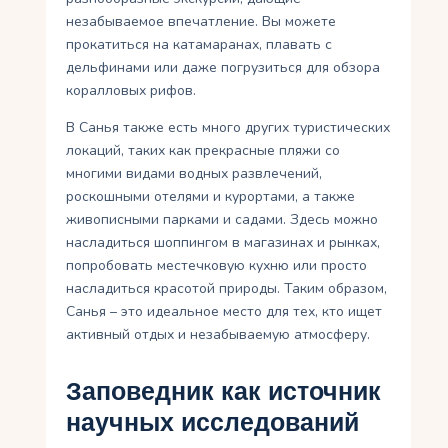
незабываемое впечатление. Вы можете
прокатиться на катамаранах, плавать с
дельфинами или даже погрузиться для обзора
коралловых рифов.
В Санья также есть много других туристических
локаций, таких как прекрасные пляжи со
многими видами водных развлечений,
роскошными отелями и курортами, а также
живописными парками и садами. Здесь можно
насладиться шоппингом в магазинах и рынках,
попробовать местечковую кухню или просто
насладиться красотой природы. Таким образом,
Санья – это идеальное место для тех, кто ищет
активный отдых и незабываемую атмосферу.
Заповедник как источник
научных исследований