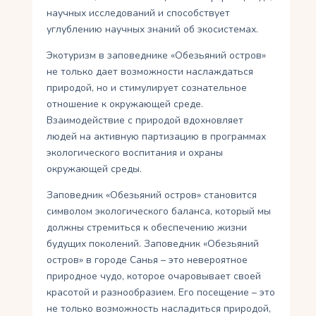
научных исследований и способствует
углублению научных знаний об экосистемах.
Экотуризм в заповеднике «Обезьяний остров»
не только дает возможности наслаждаться
природой, но и стимулирует сознательное
отношение к окружающей среде.
Взаимодействие с природой вдохновляет
людей на активную партизацию в программах
экологического воспитания и охраны
окружающей среды.
Заповедник «Обезьяний остров» становится
символом экологического баланса, который мы
должны стремиться к обеспечению жизни
будущих поколений. Заповедник «Обезьяний
остров» в городе Санья – это невероятное
природное чудо, которое очаровывает своей
красотой и разнообразием. Его посещение – это
не только возможность насладиться природой,