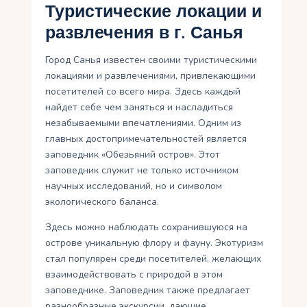
Туристические локации и
развлечения в г. Санья
Город Санья известен своими туристическими
локациями и развлечениями, привлекающими
посетителей со всего мира. Здесь каждый
найдет себе чем заняться и насладиться
незабываемыми впечатлениями. Одним из
главных достопримечательностей является
заповедник «Обезьяний остров». Этот
заповедник служит не только источником
научных исследований, но и символом
экологического баланса.
Здесь можно наблюдать сохранившуюся на
острове уникальную флору и фауну. Экотуризм
стал популярен среди посетителей, желающих
взаимодействовать с природой в этом
заповеднике. Заповедник также предлагает
разнообразные экскурсии, дающие