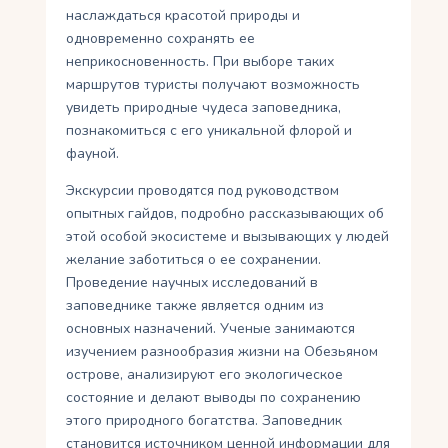
наслаждаться красотой природы и
одновременно сохранять ее
неприкосновенность. При выборе таких
маршрутов туристы получают возможность
увидеть природные чудеса заповедника,
познакомиться с его уникальной флорой и
фауной.
Экскурсии проводятся под руководством
опытных гайдов, подробно рассказывающих об
этой особой экосистеме и вызывающих у людей
желание заботиться о ее сохранении.
Проведение научных исследований в
заповеднике также является одним из
основных назначений. Ученые занимаются
изучением разнообразия жизни на Обезьяном
острове, анализируют его экологическое
состояние и делают выводы по сохранению
этого природного богатства. Заповедник
становится источником ценной информации для