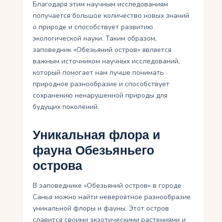
Благодаря этим научным исследованиям
получается большое количество новых знаний
о природе и способствует развитию
экологической науки. Таким образом,
заповедник «Обезьяний остров» является
важным источником научных исследований,
который помогает нам лучше понимать
природное разнообразие и способствует
сохранению ненарушенной природы для
будущих поколений.
Уникальная флора и
фауна Обезьяньего
острова
В заповеднике «Обезьяний остров» в городе
Санья можно найти невероятное разнообразие
уникальной флоры и фауны. Этот остров
славится своими экзотическими растениями и