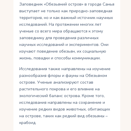
Заповедник «Обезьяний остров» в городе Санья
выступает не только как природно-заповедная
территория, но и как важный источник научных
исследований. На протяжении многих лет
ученые со всего мира обращаются к этому
заповеднику для проведения различных
научных исследований и экспериментов. Они
изучают поведение обезьян, их социальную
жизнь, повадки и способы коммуникации.
Исследования также направлены на изучение
разнообразия флоры и фауны на Обезьяном
острове. Ученые анализируют состав
растительного покрова и его влияние на
экологический баланс острова. Кроме того,
исследования направлены на сохранение и
изучение редких видов животных, обитающих
на острове, таких как редкий вид обезьяны –
крабоид.