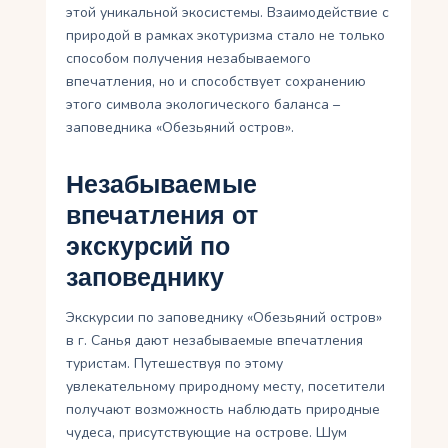
этой уникальной экосистемы. Взаимодействие с
природой в рамках экотуризма стало не только
способом получения незабываемого
впечатления, но и способствует сохранению
этого символа экологического баланса –
заповедника «Обезьяний остров».
Незабываемые
впечатления от
экскурсий по
заповеднику
Экскурсии по заповеднику «Обезьяний остров»
в г. Санья дают незабываемые впечатления
туристам. Путешествуя по этому
увлекательному природному месту, посетители
получают возможность наблюдать природные
чудеса, присутствующие на острове. Шум