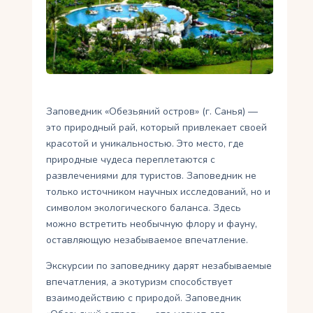
Укр
Ру
Заповедник «Обезьяний остров» (г. Санья) —
это природный рай, который привлекает своей
красотой и уникальностью. Это место, где
природные чудеса переплетаются с
развлечениями для туристов. Заповедник не
только источником научных исследований, но и
символом экологического баланса. Здесь
можно встретить необычную флору и фауну,
оставляющую незабываемое впечатление.
Экскурсии по заповеднику дарят незабываемые
впечатления, а экотуризм способствует
взаимодействию с природой. Заповедник