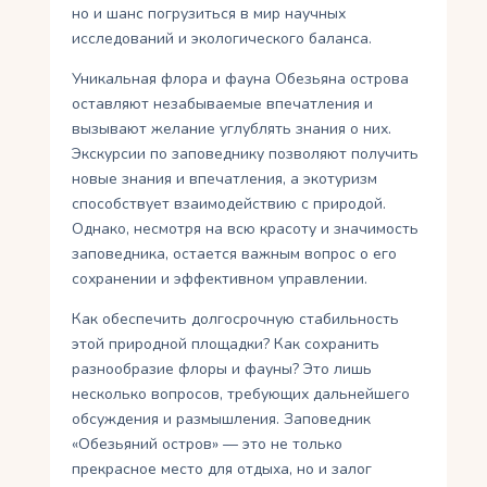
но и шанс погрузиться в мир научных
исследований и экологического баланса.
Уникальная флора и фауна Обезьяна острова
оставляют незабываемые впечатления и
вызывают желание углублять знания о них.
Экскурсии по заповеднику позволяют получить
новые знания и впечатления, а экотуризм
способствует взаимодействию с природой.
Однако, несмотря на всю красоту и значимость
заповедника, остается важным вопрос о его
сохранении и эффективном управлении.
Как обеспечить долгосрочную стабильность
этой природной площадки? Как сохранить
разнообразие флоры и фауны? Это лишь
несколько вопросов, требующих дальнейшего
обсуждения и размышления. Заповедник
«Обезьяний остров» — это не только
прекрасное место для отдыха, но и залог