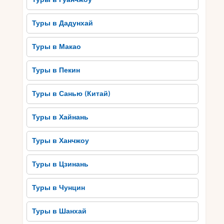
Туры в Дадунхай
Туры в Макао
Туры в Пекин
Туры в Санью (Китай)
Туры в Хайнань
Туры в Ханчжоу
Туры в Цзинань
Туры в Чунцин
Туры в Шанхай