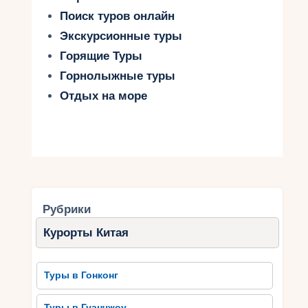
Поиск туров онлайн
Экскурсионные туры
Горящие Туры
Горнолыжные туры
Отдых на море
Рубрики
Курорты Китая
Туры в Гонконг
Туры в Гуанчжоу