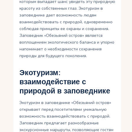
которым выпадает шанс увидеть эту природную
красоту из собственных глаз. Экотуризм в
заповеднике дает возможность людям
взаимодействовать с природой, одновременно
соблюдая принципы ее охраны и сохранения.
Заповедник «Обезьяний остров» является
воплощением экологического баланса и упорно
напоминает о необходимости сохранения
природы для будущего поколения.
Экотуризм:
взаимодействие с
природой в заповеднике
Экотуризм в заповеднике «Обезьяний остров»
открывает перед посетителями уникальную
возможность взаимодействовать с природой.
Заповедник предлагает разнообразные
экскурсионные маршруты, позволяющие гостям