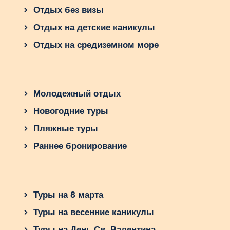
Отдых без визы
Отдых на детские каникулы
Отдых на средиземном море
Молодежный отдых
Новогодние туры
Пляжные туры
Раннее бронирование
Туры на 8 марта
Туры на весенние каникулы
Туры на День Св. Валентина