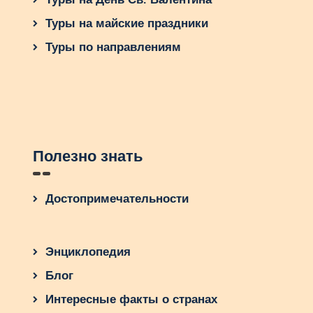
Туры на майские праздники
Туры по направлениям
Полезно знать
Достопримечательности
Энциклопедия
Блог
Интересные факты о странах