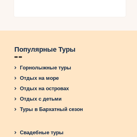
Популярные Туры
Горнолыжные туры
Отдых на море
Отдых на островах
Отдых с детьми
Туры в Бархатный сезон
Свадебные туры