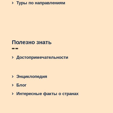
Туры по направлениям
Полезно знать
Достопримечательности
Энциклопедия
Блог
Интересные факты о странах