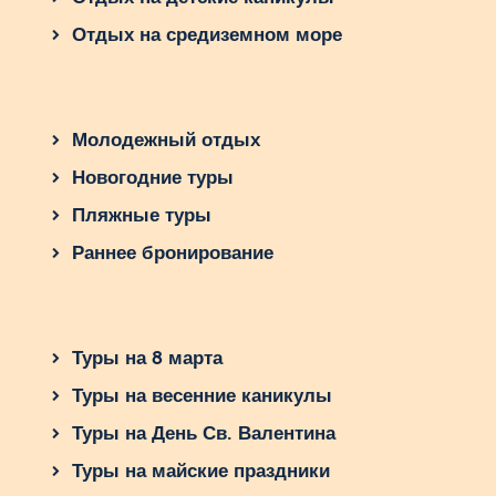
Отдых на средиземном море
Молодежный отдых
Новогодние туры
Пляжные туры
Раннее бронирование
Туры на 8 марта
Туры на весенние каникулы
Туры на День Св. Валентина
Туры на майские праздники