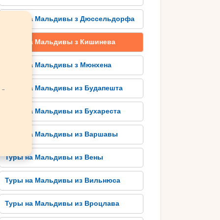
Туры на Мальдивы з Дюссельдорфа
Туры на Мальдивы з Кишинева
Туры на Мальдивы з Мюнхена
 -
Туры на Мальдивы из Будапешта
Туры на Мальдивы из Бухареста
Туры на Мальдивы из Варшавы
Туры на Мальдивы из Вены
Туры на Мальдивы из Вильнюса
Туры на Мальдивы из Вроцлава