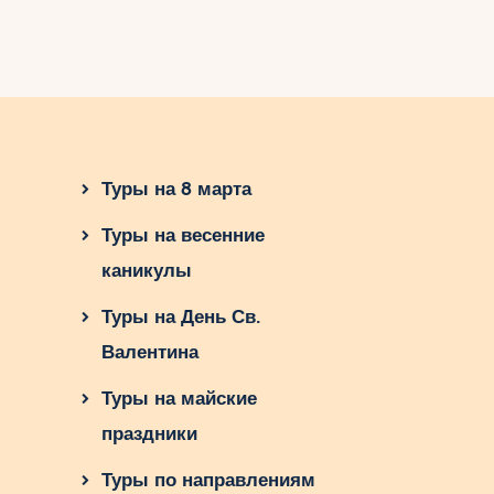
Туры на 8 марта
Туры на весенние
каникулы
Туры на День Св.
Валентина
Туры на майские
праздники
Туры по направлениям