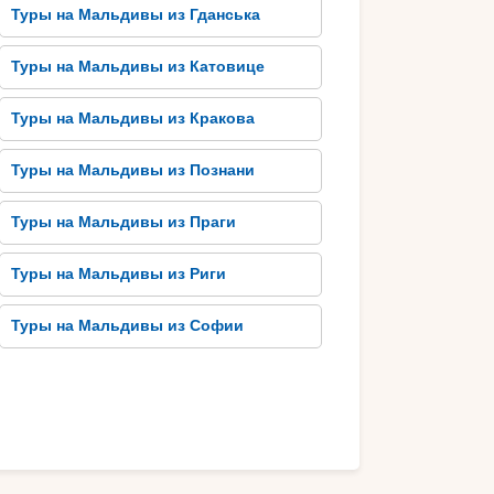
Туры на Мальдивы из Гданська
Туры на Мальдивы из Катовице
Туры на Мальдивы из Кракова
Туры на Мальдивы из Познани
Туры на Мальдивы из Праги
Туры на Мальдивы из Риги
Туры на Мальдивы из Софии