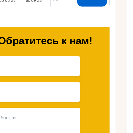
Ру
Обратитесь к нам!