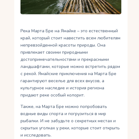
Укр
Ру
Река Марта Бре на Ямайке – это естественный
край, который стоит навестить всем любителям
непревзойденной красоты природы. Она
привлекает своими природными
достопримечательностями и прекрасными
ландшафтами, которые можно встретить рядом
с рекой. Ямайские приключения на Марта Бре
гарантируют веселье для всех вкусов, а
культурное наследие и история региона
придают реке особый колорит.
Также, на Марта Бре можно попробовать
водные виды спорта и погрузиться в мир
рыбалки. И не забудьте о секретных местах и ​​
скрытых уголках у реки, которые стоит открыть
и исследовать.