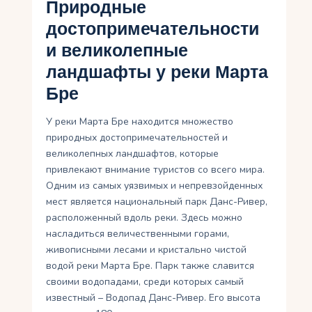
Природные
достопримечательности
и великолепные
ландшафты у реки Марта
Бре
У реки Марта Бре находится множество
природных достопримечательностей и
великолепных ландшафтов, которые
привлекают внимание туристов со всего мира.
Одним из самых уязвимых и непревзойденных
мест является национальный парк Данс-Ривер,
расположенный вдоль реки. Здесь можно
насладиться величественными горами,
живописными лесами и кристально чистой
водой реки Марта Бре. Парк также славится
своими водопадами, среди которых самый
известный – Водопад Данс-Ривер. Его высота