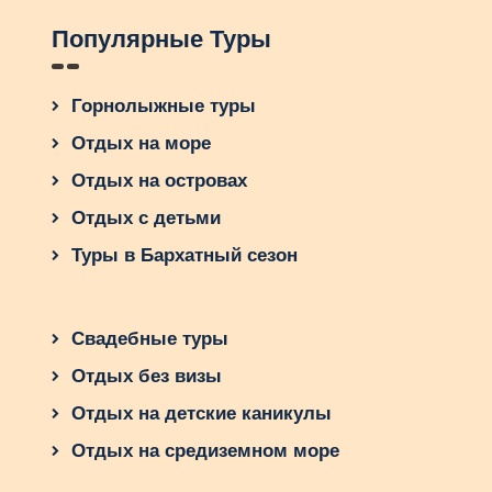
Популярные Туры
Горнолыжные туры
Отдых на море
Отдых на островах
Отдых с детьми
Туры в Бархатный сезон
Свадебные туры
Отдых без визы
Отдых на детские каникулы
Отдых на средиземном море