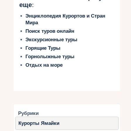
еще:
Энциклопедия Курортов и Стран
Мира
Поиск туров онлайн
Экскурсионные туры
Горящие Туры
Горнолыжные туры
Отдых на море
Рубрики
Курорты Ямайки