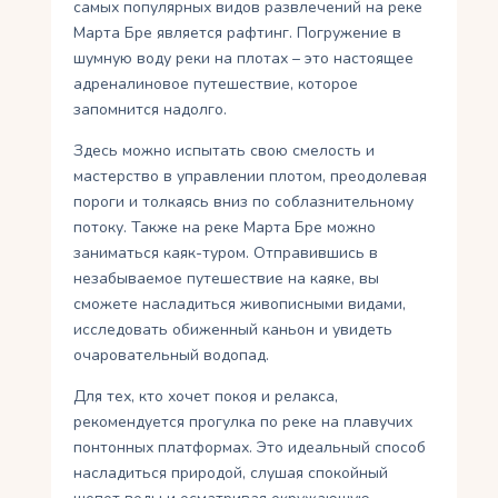
самых популярных видов развлечений на реке
Марта Бре является рафтинг. Погружение в
шумную воду реки на плотах – это настоящее
адреналиновое путешествие, которое
запомнится надолго.
Здесь можно испытать свою смелость и
мастерство в управлении плотом, преодолевая
пороги и толкаясь вниз по соблазнительному
потоку. Также на реке Марта Бре можно
заниматься каяк-туром. Отправившись в
незабываемое путешествие на каяке, вы
сможете насладиться живописными видами,
исследовать обиженный каньон и увидеть
очаровательный водопад.
Для тех, кто хочет покоя и релакса,
рекомендуется прогулка по реке на плавучих
понтонных платформах. Это идеальный способ
насладиться природой, слушая спокойный