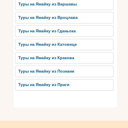
Туры на Ямайку из Варшавы
Туры на Ямайку из Вроцлава
Туры на Ямайку из Гданьска
Туры на Ямайку из Катовице
Туры на Ямайку из Кракова
Туры на Ямайку из Познани
Туры на Ямайку из Праги