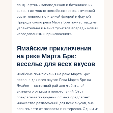
ландшафтных заповедников и ботанических
садов, где можно полюбоваться экзотической
растительностью и дикой флорой и фауной.
Природа около реки Марта Бре по-настоящему
увлекательна и манит туристов вперед к новым
исследованиям и приключениям.
Ямайские приключения
на реке Марта Бре:
веселье для всех вкусов
Ямайские приключения на реке Марта Бре:
веселье для всех вкусов Река Марта Бре на
Ямайке – настоящий рай для любителей
активного отдыха и приключений. Этот
прекрасный природный объект предлагает
множество развлечений для всех вкусов, вне
зависимости от возраста и интересов. Одним из