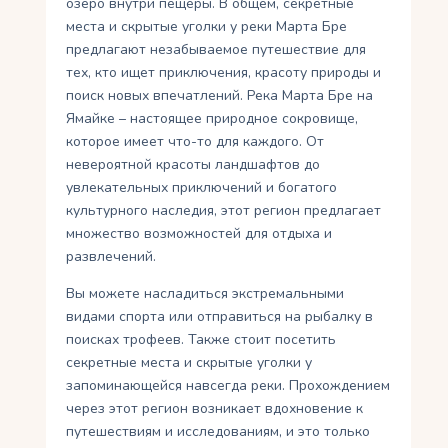
озеро внутри пещеры. В общем, секретные
места и скрытые уголки у реки Марта Бре
предлагают незабываемое путешествие для
тех, кто ищет приключения, красоту природы и
поиск новых впечатлений. Река Марта Бре на
Ямайке – настоящее природное сокровище,
которое имеет что-то для каждого. От
невероятной красоты ландшафтов до
увлекательных приключений и богатого
культурного наследия, этот регион предлагает
множество возможностей для отдыха и
развлечений.
Вы можете насладиться экстремальными
видами спорта или отправиться на рыбалку в
поисках трофеев. Также стоит посетить
секретные места и скрытые уголки у
запоминающейся навсегда реки. Прохождением
через этот регион возникает вдохновение к
путешествиям и исследованиям, и это только