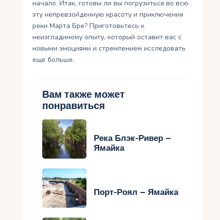
начало. Итак, готовы ли вы погрузиться во всю
эту непревзойденную красоту и приключения
реки Марта Бре? Приготовьтесь к
неизгладимому опыту, который оставит вас с
новыми эмоциями и стремлением исследовать
еще больше.
Вам также может
понравиться
Река Блэк-Ривер –
Ямайка
Порт-Роял – Ямайка