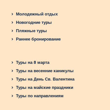
Молодежный отдых
Новогодние туры
Пляжные туры
Раннее бронирование
Туры на 8 марта
Туры на весенние каникулы
Туры на День Св. Валентина
Туры на майские праздники
Туры по направлениям