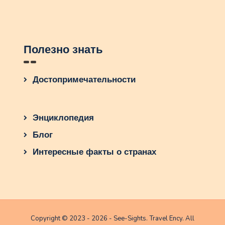
Полезно знать
Достопримечательности
Энциклопедия
Блог
Интересные факты о странах
Copyright © 2023 - 2026 - See-Sights. Travel Ency. All