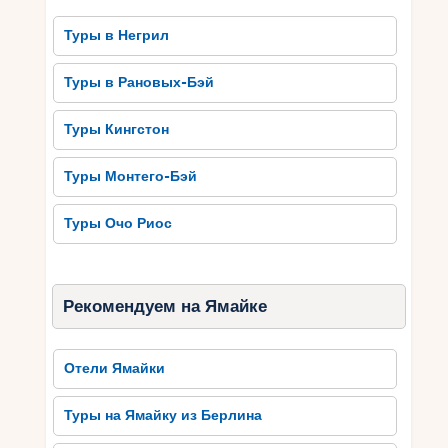
Туры в Негрил
Туры в Рановых-Бэй
Туры Кингстон
Туры Монтего-Бэй
Туры Очо Риос
Рекомендуем на Ямайке
Отели Ямайки
Туры на Ямайку из Берлина