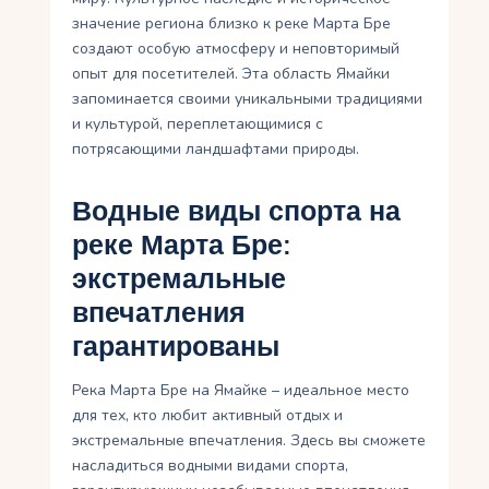
значение региона близко к реке Марта Бре
создают особую атмосферу и неповторимый
опыт для посетителей. Эта область Ямайки
запоминается своими уникальными традициями
и культурой, переплетающимися с
потрясающими ландшафтами природы.
Водные виды спорта на
реке Марта Бре:
экстремальные
впечатления
гарантированы
Река Марта Бре на Ямайке – идеальное место
для тех, кто любит активный отдых и
экстремальные впечатления. Здесь вы сможете
насладиться водными видами спорта,