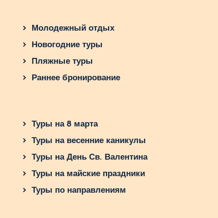
Молодежный отдых
Новогодние туры
Пляжные туры
Раннее бронирование
Туры на 8 марта
Туры на весенние каникулы
Туры на День Св. Валентина
Туры на майские праздники
Туры по направлениям