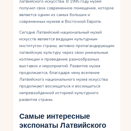
латвийского искусства. В 1995 году музей
получил свое современное помещение, которое
является одним из самых больших и
современных музеев в Восточной Европе.
Сегодня Латвийский национальный музей
искусств является ведущим культурным
институтом страны, активно пропагандирующим
латвийскую культуру через свои уникальные
коллекции и проведение разнообразных
выставок и мероприятий. Развитие музея
продолжается, благодаря чему вселение
Латвийского национального музея искусства
продолжают восхищаться и восхищаться
непревзойденной историей культурного
развития страны.
Самые интересные
экспонаты Латвийского