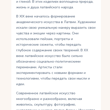
и глиной. В этих изделиях воплощена природа,
жизнь и душа латвийского народа.
В XIX веке началось формирование
академического искусства в Латвии. Художники
искали свою уникальную манеру выразить свои
чувства и эмоции через картины. Они
использовали пейзаж, портреты и
исторические сюжеты, чтобы передать
глубокое содержание своих творений. В XX
веке латвийское искусство было сильно
обозначено социально-политическими
переменами. Артисты стали
экспериментировать с новыми формами и
технологиями, чтобы передать свои мысли и
идеи.
Современное латвийское искусство
многообразно и разнообразно, включая
живопись, скульптуру, фотографию,