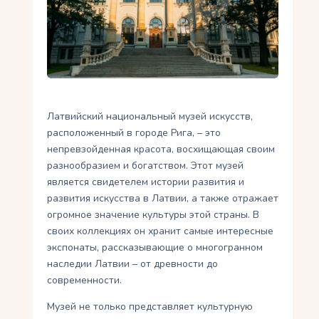
Укр
Ру
Латвийский национальный музей искусств,
расположенный в городе Рига, – это
непревзойденная красота, восхищающая своим
разнообразием и богатством. Этот музей
является свидетелем истории развития и
развития искусства в Латвии, а также отражает
огромное значение культуры этой страны. В
своих коллекциях он хранит самые интересные
экспонаты, рассказывающие о многогранном
наследии Латвии – от древности до
современности.
Музей не только представляет культурную