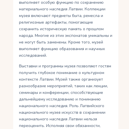
выполняет особую функцию по сохранению
материального наследия Латвии. Коллекции
музея включают предметы быта, ремесла и
религиозные артефакты, помогающие
сохранить историческую память о прошлом
народа. Многие из этих экспонатов уникальны и
не могут быть заменены. Кроме того, музей
выполняет функцию образования и научных
исследований.
Выставки и программы музея позволяют гостям
получить глубокое понимание о культурном
контексте Латвии. Музей также организует
разнообразие мероприятий, таких как лекции,
семинары и конференции, способствующие
дальнейшему исследованию и пониманию
национального наследия. Роль Латвийского
национального музея искусств в сохранении
национального наследия Латвии нельзя
переоценить. Исполняя свои обязанности,