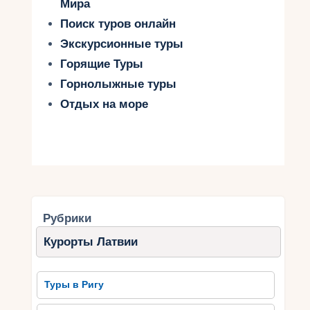
Мира
Поиск туров онлайн
Экскурсионные туры
Горящие Туры
Горнолыжные туры
Отдых на море
Рубрики
Курорты Латвии
Туры в Ригу