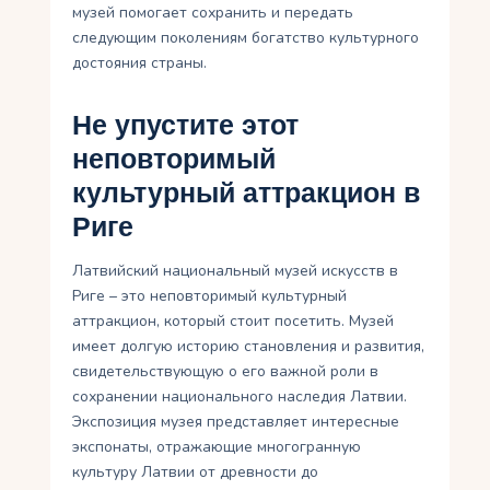
музей помогает сохранить и передать
следующим поколениям богатство культурного
достояния страны.
Не упустите этот
неповторимый
культурный аттракцион в
Риге
Латвийский национальный музей искусств в
Риге – это неповторимый культурный
аттракцион, который стоит посетить. Музей
имеет долгую историю становления и развития,
свидетельствующую о его важной роли в
сохранении национального наследия Латвии.
Экспозиция музея представляет интересные
экспонаты, отражающие многогранную
культуру Латвии от древности до