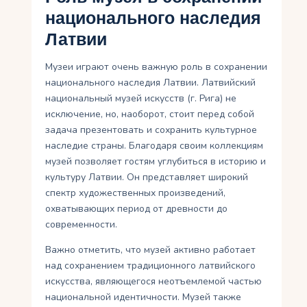
национального наследия
Латвии
Музеи играют очень важную роль в сохранении
национального наследия Латвии. Латвийский
национальный музей искусств (г. Рига) не
исключение, но, наоборот, стоит перед собой
задача презентовать и сохранить культурное
наследие страны. Благодаря своим коллекциям
музей позволяет гостям углубиться в историю и
культуру Латвии. Он представляет широкий
спектр художественных произведений,
охватывающих период от древности до
современности.
Важно отметить, что музей активно работает
над сохранением традиционного латвийского
искусства, являющегося неотъемлемой частью
национальной идентичности. Музей также