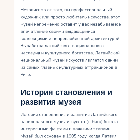
Независимо от того, вы профессиональный
художник или просто любитель искусства, этот
музей непременно оставит у вас незабываемое
впечатление своими выдающимися
коллекциями и непревзойденной архитектурой.
Выработка латвийского национального
наследия и культурного богатства, Латвийский
национальный музей искусств является одним
из самых главных культурных аттракционов в
Риге.
История становления и
развития музея
История становления и развития Латвийского
национального музея искусств (г. Рига) богата
интересными фактами и важными этапами.
Музей был основан в 1905 году, когда Латвия