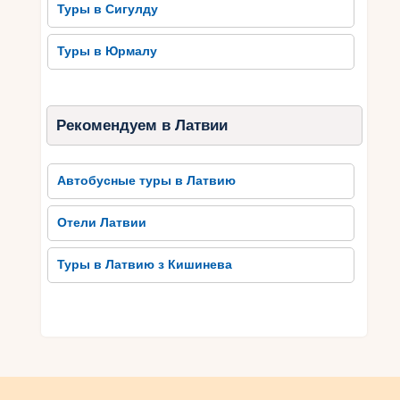
Туры в Сигулду
Туры в Юрмалу
Рекомендуем в Латвии
Автобусные туры в Латвию
Отели Латвии
Туры в Латвию з Кишинева