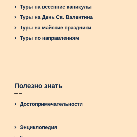
Туры на весенние каникулы
Туры на День Св. Валентина
Туры на майские праздники
Туры по направлениям
Полезно знать
Достопримечательности
Энциклопедия