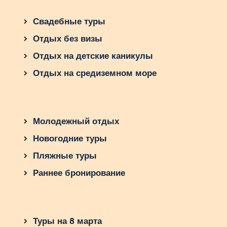
Свадебные туры
Отдых без визы
Отдых на детские каникулы
Отдых на средиземном море
Молодежный отдых
Новогодние туры
Пляжные туры
Раннее бронирование
Туры на 8 марта