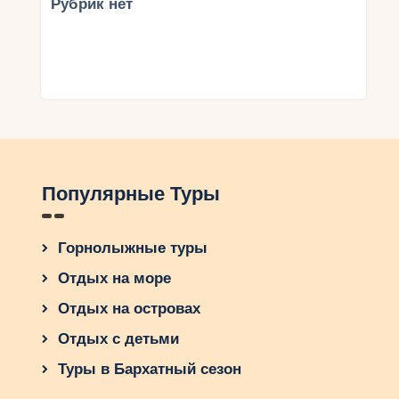
Рубрик нет
Популярные Туры
Горнолыжные туры
Отдых на море
Отдых на островах
Отдых с детьми
Туры в Бархатный сезон