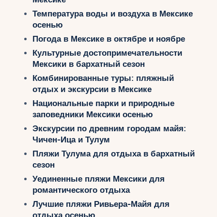
Температура воды и воздуха в Мексике
осенью
Погода в Мексике в октябре и ноябре
Культурные достопримечательности
Мексики в бархатный сезон
Комбинированные туры: пляжный
отдых и экскурсии в Мексике
Национальные парки и природные
заповедники Мексики осенью
Экскурсии по древним городам майя:
Чичен-Ица и Тулум
Пляжи Тулума для отдыха в бархатный
сезон
Уединенные пляжи Мексики для
романтического отдыха
Лучшие пляжи Ривьера-Майя для
отдыха осенью