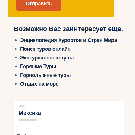
Возможно Вас заинтересует еще:
Энциклопедия Курортов и Стран Мира
Поиск туров онлайн
Экскурсионные туры
Горящие Туры
Горнолыжные туры
Отдых на море
Мексика