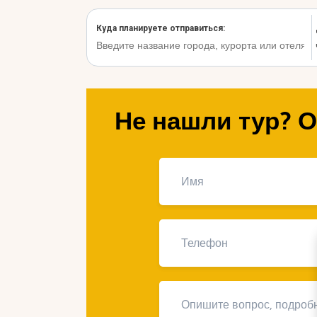
Не нашли тур? О