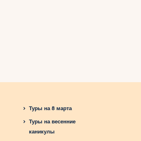
Туры на 8 марта
Туры на весенние
каникулы