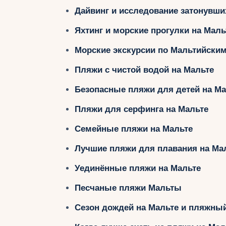
Дайвинг и исследование затонувши
Яхтинг и морские прогулки на Маль
Морские экскурсии по Мальтийски
Пляжи с чистой водой на Мальте
Безопасные пляжи для детей на Ма
Пляжи для серфинга на Мальте
Семейные пляжи на Мальте
Лучшие пляжи для плавания на Ма
Уединённые пляжи на Мальте
Песчаные пляжи Мальты
Сезон дождей на Мальте и пляжны