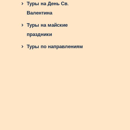
Туры на День Св.
Валентина
Туры на майские
праздники
Туры по направлениям