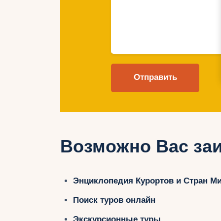
Возможно Вас заи
Энциклопедия Курортов и Стран М
Поиск туров онлайн
Экскурсионные туры