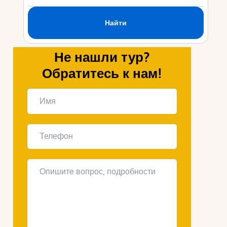
Укр
Ру
Не нашли тур?
Обратитесь к нам!