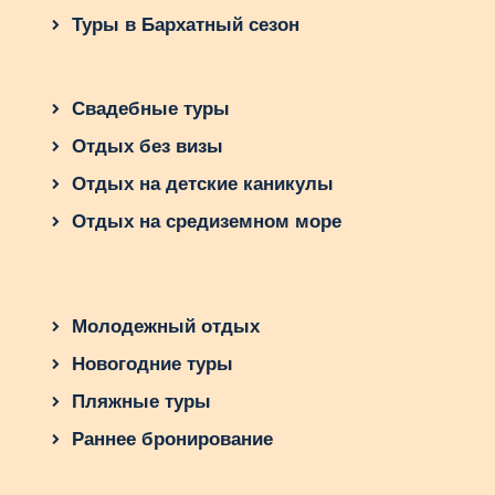
Туры в Бархатный сезон
Свадебные туры
Отдых без визы
Отдых на детские каникулы
Отдых на средиземном море
Молодежный отдых
Новогодние туры
Пляжные туры
Раннее бронирование