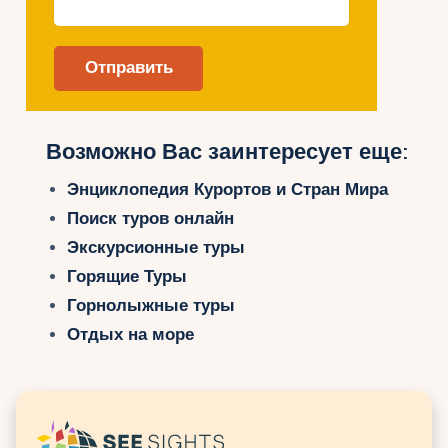
Возможно Вас заинтересует еще:
Энциклопедия Курортов и Стран Мира
Поиск туров онлайн
Экскурсионные туры
Горящие Туры
Горнолыжные туры
Отдых на море
Мадагаскар