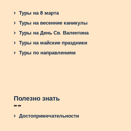
Туры на 8 марта
Туры на весенние каникулы
Туры на День Св. Валентина
Туры на майские праздники
Туры по направлениям
Полезно знать
Достопримечательности