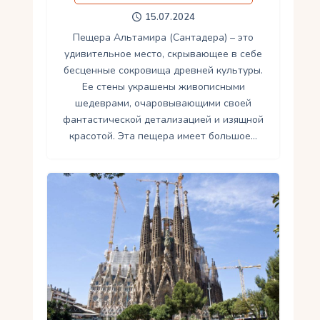
15.07.2024
Пещера Альтамира (Сантадера) – это
удивительное место, скрывающее в себе
бесценные сокровища древней культуры.
Ее стены украшены живописными
шедеврами, очаровывающими своей
фантастической детализацией и изящной
красотой. Эта пещера имеет большое…