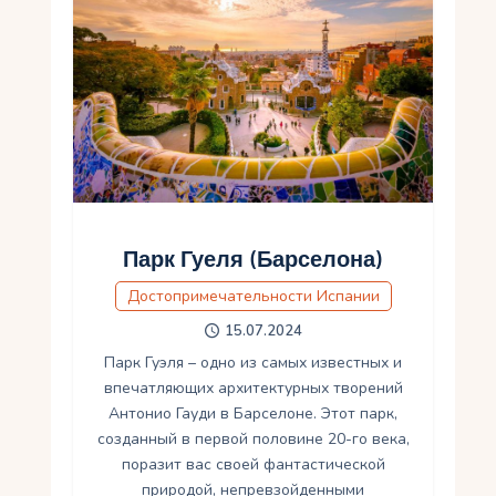
Парк Гуеля (Барселона)
Достопримечательности Испании
15.07.2024
Парк Гуэля – одно из самых известных и
впечатляющих архитектурных творений
Антонио Гауди в Барселоне. Этот парк,
созданный в первой половине 20-го века,
поразит вас своей фантастической
природой, непревзойденными