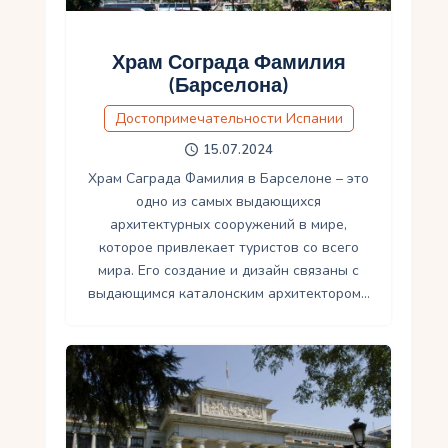
Храм Сограда Фамилия
(Барселона)
Достопримечательности Испании
15.07.2024
Храм Саграда Фамилия в Барселоне – это
одно из самых выдающихся
архитектурных сооружений в мире,
которое привлекает туристов со всего
мира. Его создание и дизайн связаны с
выдающимся каталонским архитектором…