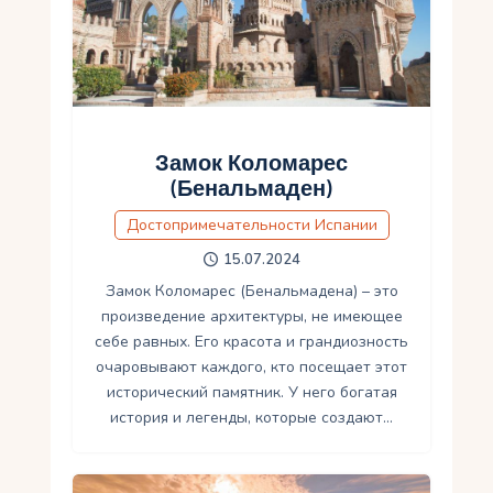
Укр
Ру
Замок Коломарес
(Бенальмаден)
Достопримечательности Испании
15.07.2024
Замок Коломарес (Бенальмадена) – это
произведение архитектуры, не имеющее
себе равных. Его красота и грандиозность
очаровывают каждого, кто посещает этот
исторический памятник. У него богатая
история и легенды, которые создают…