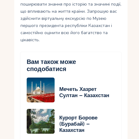
поширювати знання про історію та значимі події,
що впливають на життя країни. Запрошую вас
здійснити віртуальну екскурсію по Музею
першого президента республіки Казахстан і
самостійно оцінити всю його багатство та
цікавість.
Вам також може
сподобатися
Мечеть Хазрет
Султан – Казахстан
Курорт Борове
(Бурабай) –
Казахстан