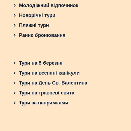
Молодіжний відпочинок
Новорічні тури
Пляжні тури
Раннє бронювання
Тури на 8 березня
Тури на весняні канікули
Тури на День Св. Валентина
Тури на травневі свята
Тури за напрямками