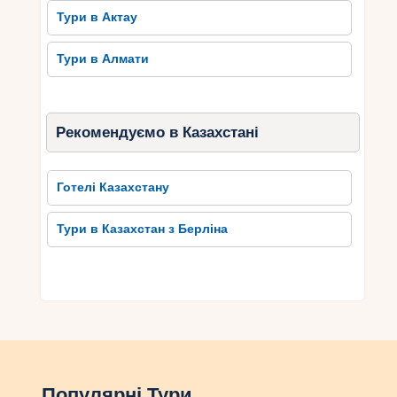
Тури в Актау
Тури в Алмати
Рекомендуємо в Казахстані
Готелі Казахстану
Тури в Казахстан з Берліна
Популярні Тури