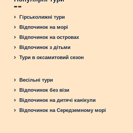
Гірськолижні тури
Відпочинок на морі
Відпочинок на островах
Відпочинок з дітьми
Тури в оксамитовий сезон
Весільні тури
Відпочинок без візи
Відпочинок на дитячі канікули
Відпочинок на Середземному морі