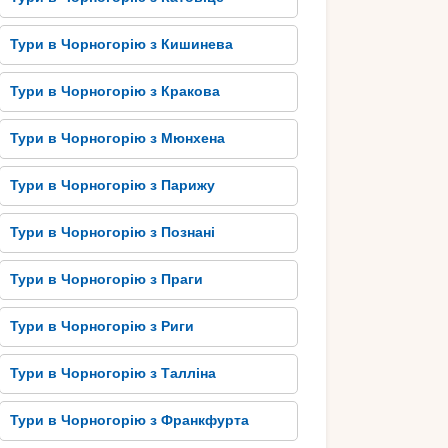
Тури в Чорногорію з Кишинева
Тури в Чорногорію з Кракова
Тури в Чорногорію з Мюнхена
Тури в Чорногорію з Парижу
Тури в Чорногорію з Познані
Тури в Чорногорію з Праги
Тури в Чорногорію з Риги
Тури в Чорногорію з Талліна
Тури в Чорногорію з Франкфурта