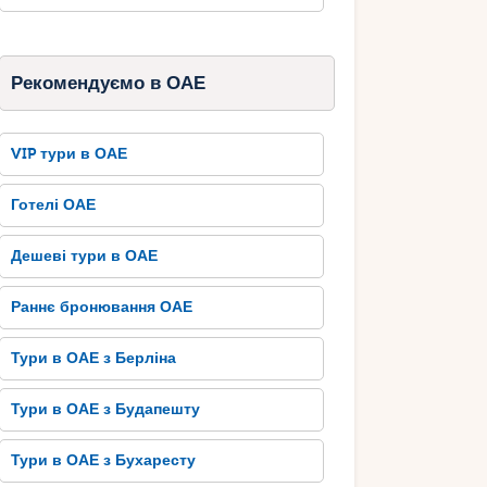
Рекомендуємо в ОАЕ
VIP тури в ОАЕ
Готелі ОАЕ
Дешеві тури в ОАЕ
Раннє бронювання ОАЕ
Тури в ОАЕ з Берліна
Тури в ОАЕ з Будапешту
Тури в ОАЕ з Бухаресту