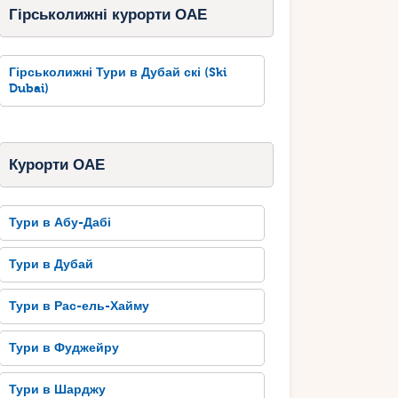
Гірськолижні курорти ОАЕ
Гірськолижні Тури в Дубай скі (Ski
Dubai)
Курорти ОАЕ
Тури в Абу-Дабі
Тури в Дубай
Тури в Рас-ель-Хайму
Тури в Фуджейру
Тури в Шарджу