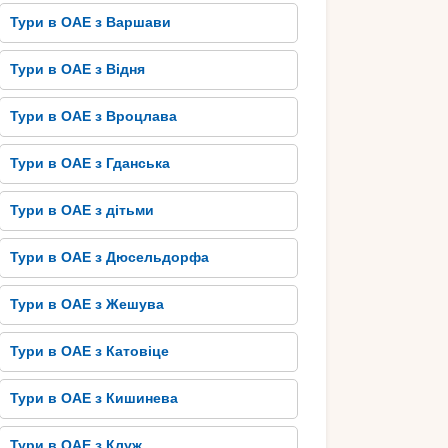
Тури в ОАЕ з Варшави
Тури в ОАЕ з Відня
Тури в ОАЕ з Вроцлава
Тури в ОАЕ з Гданська
Тури в ОАЕ з дітьми
Тури в ОАЕ з Дюсельдорфа
Тури в ОАЕ з Жешува
Тури в ОАЕ з Катовіце
Тури в ОАЕ з Кишинева
Тури в ОАЕ з Клуж