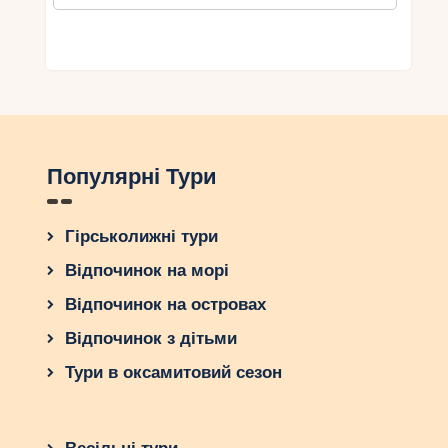
Популярні Тури
Гірськолижні тури
Відпочинок на морі
Відпочинок на островах
Відпочинок з дітьми
Тури в оксамитовий сезон