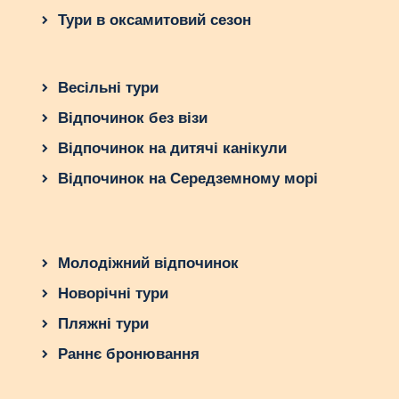
Тури в оксамитовий сезон
Весільні тури
Відпочинок без візи
Відпочинок на дитячі канікули
Відпочинок на Середземному морі
Молодіжний відпочинок
Новорічні тури
Пляжні тури
Раннє бронювання