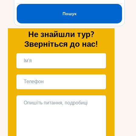
Укр
Ру
Не знайшли тур?
Зверніться до нас!