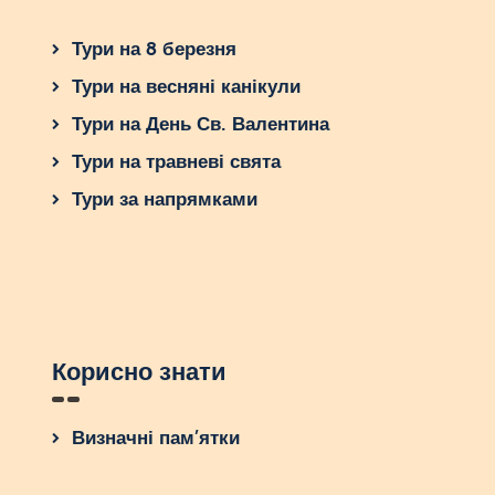
Тури на 8 березня
Тури на весняні канікули
Тури на День Св. Валентина
Тури на травневі свята
Тури за напрямками
Корисно знати
Визначні пам’ятки