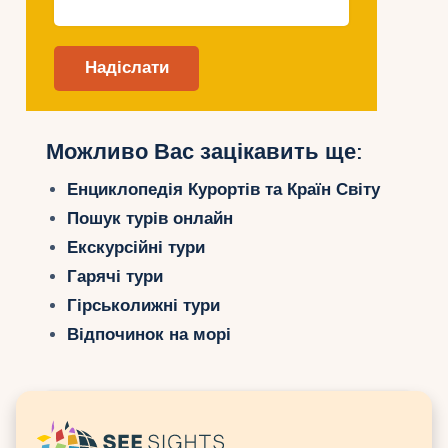
Можливо Вас зацікавить ще:
Енциклопедія Курортів та Країн Світу
Пошук турів онлайн
Екскурсійні тури
Гарячі тури
Гірськолижні тури
Відпочинок на морі
Казахстан