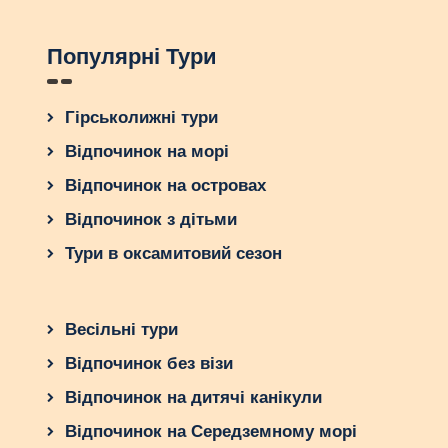
Популярні Тури
Гірськолижні тури
Відпочинок на морі
Відпочинок на островах
Відпочинок з дітьми
Тури в оксамитовий сезон
Весільні тури
Відпочинок без візи
Відпочинок на дитячі канікули
Відпочинок на Середземному морі