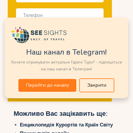
Наш канал в Telegram!
Хочете отримувати актуальні Гарячі Тури? - підпишіться
на наш канал в Телеграм!
Перейти до каналу
Закрити
Можливо Вас зацікавить ще:
Енциклопедія Курортів та Країн Світу