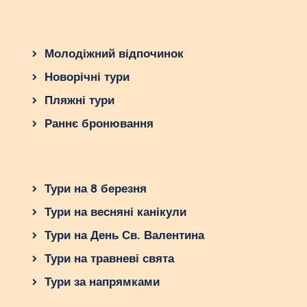
Молодіжний відпочинок
Новорічні тури
Пляжні тури
Раннє бронювання
Тури на 8 березня
Тури на весняні канікули
Тури на День Св. Валентина
Тури на травневі свята
Тури за напрямками