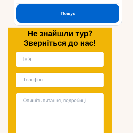
Укр
Ру
Не знайшли тур?
Зверніться до нас!