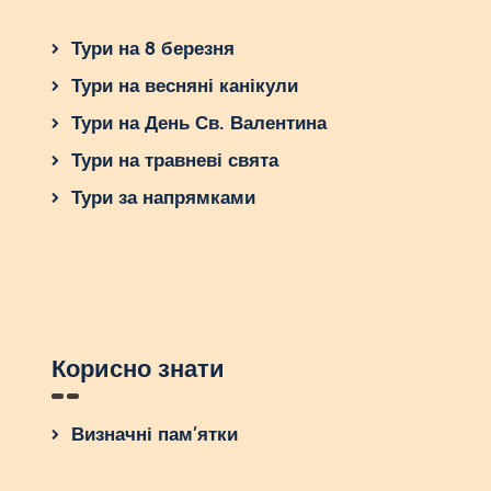
Тури на 8 березня
Тури на весняні канікули
Тури на День Св. Валентина
Тури на травневі свята
Тури за напрямками
Корисно знати
Визначні пам’ятки