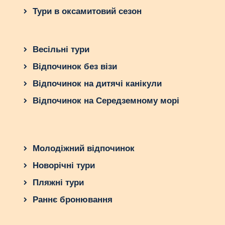
Тури в оксамитовий сезон
Весільні тури
Відпочинок без візи
Відпочинок на дитячі канікули
Відпочинок на Середземному морі
Молодіжний відпочинок
Новорічні тури
Пляжні тури
Раннє бронювання