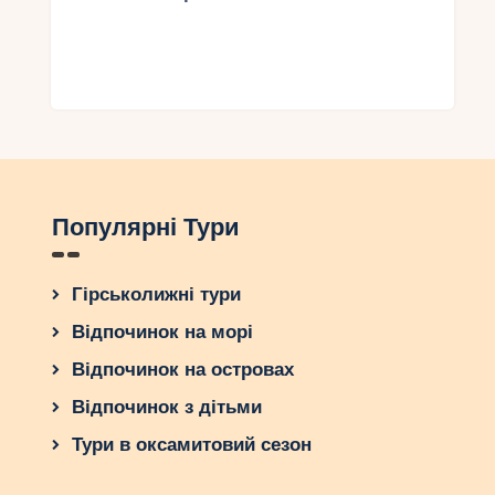
Популярні Тури
Гірськолижні тури
Відпочинок на морі
Відпочинок на островах
Відпочинок з дітьми
Тури в оксамитовий сезон