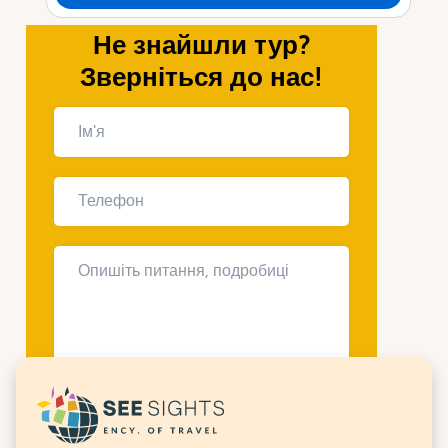
Не знайшли тур?
Зверніться до нас!