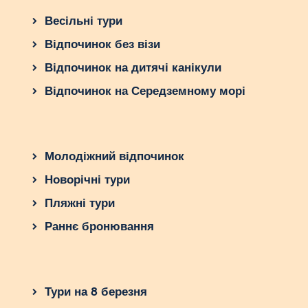
Весільні тури
Відпочинок без візи
Відпочинок на дитячі канікули
Відпочинок на Середземному морі
Молодіжний відпочинок
Новорічні тури
Пляжні тури
Раннє бронювання
Тури на 8 березня