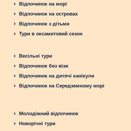
Відпочинок на морі
Відпочинок на островах
Відпочинок з дітьми
Тури в оксамитовий сезон
Весільні тури
Відпочинок без візи
Відпочинок на дитячі канікули
Відпочинок на Середземному морі
Молодіжний відпочинок
Новорічні тури