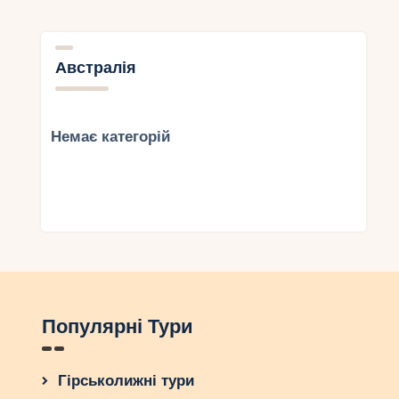
Австралія
Немає категорій
Популярні Тури
Гірськолижні тури