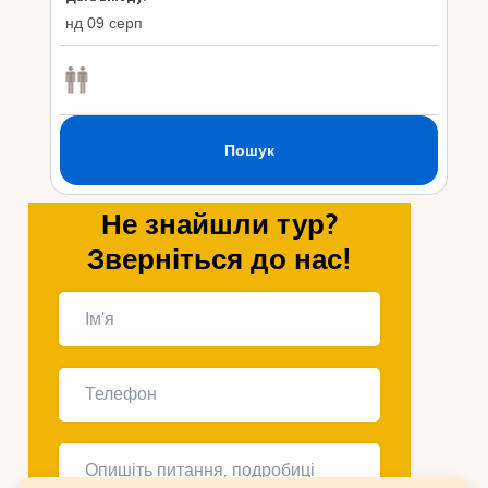
Не знайшли тур?
Зверніться до нас!