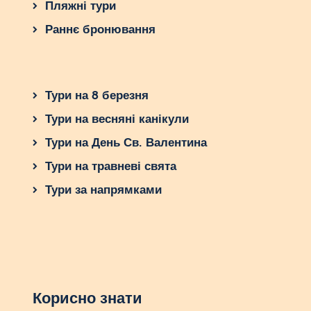
Пляжні тури
Раннє бронювання
Тури на 8 березня
Тури на весняні канікули
Тури на День Св. Валентина
Тури на травневі свята
Тури за напрямками
Корисно знати