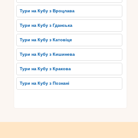
Тури на Кубу з Вроцлава
Тури на Кубу з Гданська
Тури на Кубу з Катовіце
Тури на Кубу з Кишинева
Тури на Кубу з Кракова
Тури на Кубу з Познані