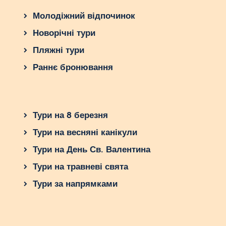
Молодіжний відпочинок
Новорічні тури
Пляжні тури
Раннє бронювання
Тури на 8 березня
Тури на весняні канікули
Тури на День Св. Валентина
Тури на травневі свята
Тури за напрямками