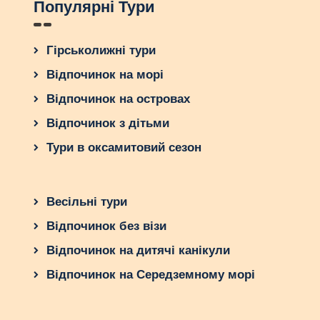
Популярні Тури
Гірськолижні тури
Відпочинок на морі
Відпочинок на островах
Відпочинок з дітьми
Тури в оксамитовий сезон
Весільні тури
Відпочинок без візи
Відпочинок на дитячі канікули
Відпочинок на Середземному морі