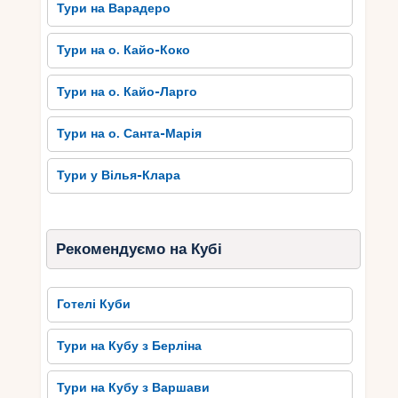
Тури на Варадеро
Тури на о. Кайо-Коко
Тури на о. Кайо-Ларго
Тури на о. Санта-Марія
Тури у Вілья-Клара
Рекомендуємо на Кубі
Готелі Куби
Тури на Кубу з Берліна
Тури на Кубу з Варшави