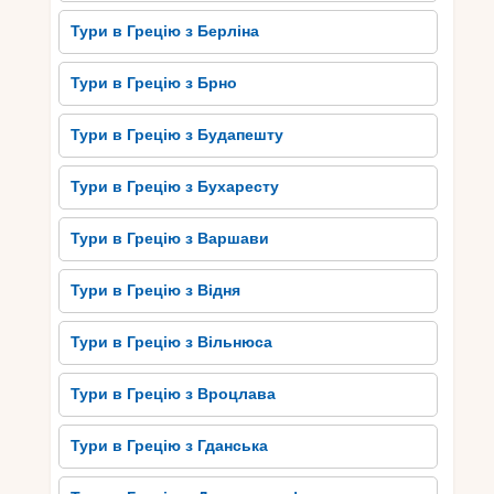
Тури в Грецію з Берліна
Тури в Грецію з Брно
Тури в Грецію з Будапешту
Тури в Грецію з Бухаресту
Тури в Грецію з Варшави
Тури в Грецію з Відня
Тури в Грецію з Вільнюса
Тури в Грецію з Вроцлава
Тури в Грецію з Гданська