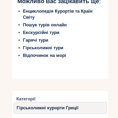
Можливо Вас зацікавить ще:
Енциклопедія Курортів та Країн
Світу
Пошук турів онлайн
Екскурсійні тури
Гарячі тури
Гірськолижні тури
Відпочинок на морі
Категорії
Гірськолижні курорти Греції