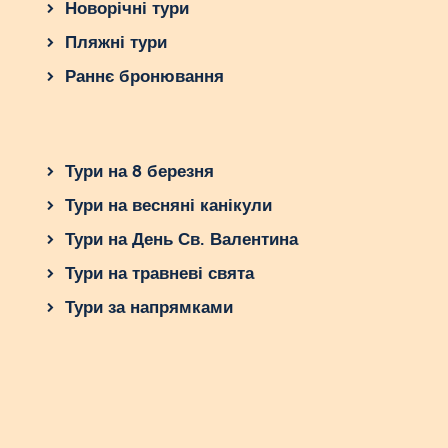
Новорічні тури
Пляжні тури
Раннє бронювання
Тури на 8 березня
Тури на весняні канікули
Тури на День Св. Валентина
Тури на травневі свята
Тури за напрямками