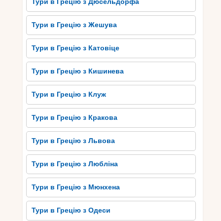
Тури в Грецію з Дюсельдорфа
Тури в Грецію з Жешува
Тури в Грецію з Катовіце
Тури в Грецію з Кишинева
Тури в Грецію з Клуж
Тури в Грецію з Кракова
Тури в Грецію з Львова
Тури в Грецію з Любліна
Тури в Грецію з Мюнхена
Тури в Грецію з Одеси