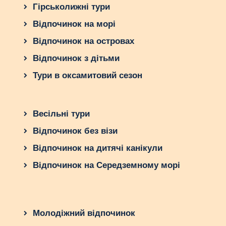
Гірськолижні тури
Відпочинок на морі
Відпочинок на островах
Відпочинок з дітьми
Тури в оксамитовий сезон
Весільні тури
Відпочинок без візи
Відпочинок на дитячі канікули
Відпочинок на Середземному морі
Молодіжний відпочинок