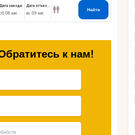
Ру
Обратитесь к нам!