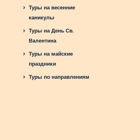
Туры на весенние
каникулы
Туры на День Св.
Валентина
Туры на майские
праздники
Туры по направлениям