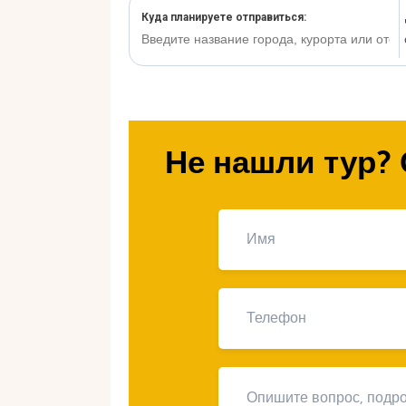
Не нашли тур? 