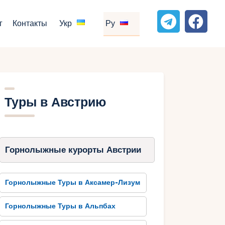
г
Контакты
Укр
Ру
Туры в Австрию
Горнолыжные курорты Австрии
Горнолыжные Туры в Аксамер-Лизум
Горнолыжные Туры в Альпбах