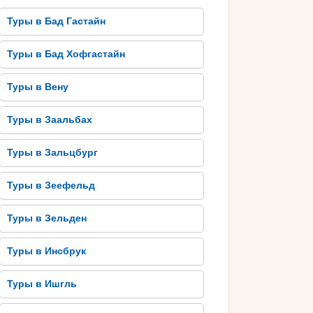
Туры в Бад Гастайн
Туры в Бад Хофгастайн
Туры в Вену
Туры в Заальбах
Туры в Зальцбург
Туры в Зеефельд
Туры в Зельден
Туры в Инсбрук
Туры в Ишгль