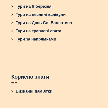
Тури на 8 березня
Тури на весняні канікули
Тури на День Св. Валентина
Тури на травневі свята
Тури за напрямками
Корисно знати
Визначні пам’ятки