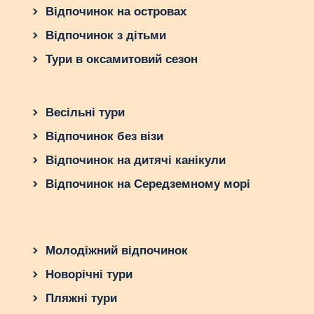
Відпочинок на островах
Відпочинок з дітьми
Тури в оксамитовий сезон
Весільні тури
Відпочинок без візи
Відпочинок на дитячі канікули
Відпочинок на Середземному морі
Молодіжний відпочинок
Новорічні тури
Пляжні тури