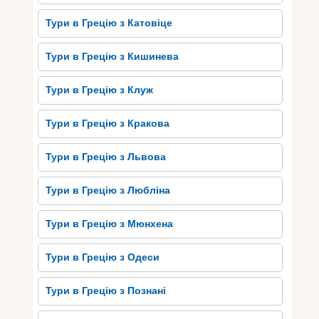
Тури в Грецію з Катовіце
Тури в Грецію з Кишинева
Тури в Грецію з Клуж
Тури в Грецію з Кракова
Тури в Грецію з Львова
Тури в Грецію з Любліна
Тури в Грецію з Мюнхена
Тури в Грецію з Одеси
Тури в Грецію з Познані