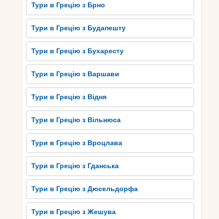
Тури в Грецію з Брно
Тури в Грецію з Будапешту
Тури в Грецію з Бухаресту
Тури в Грецію з Варшави
Тури в Грецію з Відня
Тури в Грецію з Вільнюса
Тури в Грецію з Вроцлава
Тури в Грецію з Гданська
Тури в Грецію з Дюсельдорфа
Тури в Грецію з Жешува