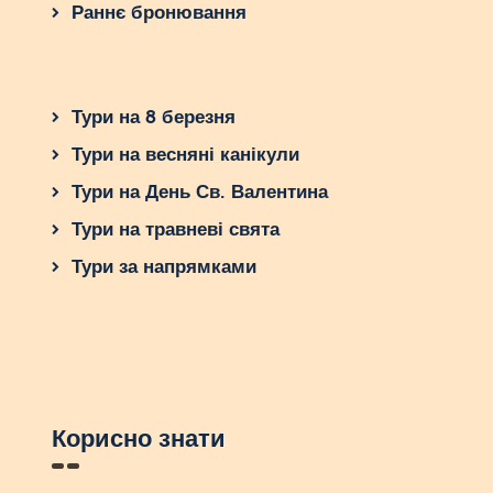
Раннє бронювання
Тури на 8 березня
Тури на весняні канікули
Тури на День Св. Валентина
Тури на травневі свята
Тури за напрямками
Корисно знати